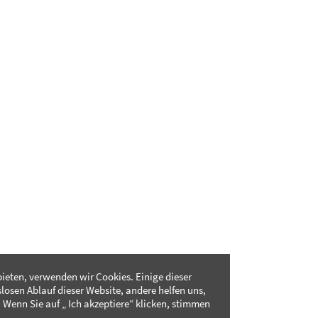
ieten, verwenden wir Cookies. Einige dieser
slosen Ablauf dieser Website, andere helfen uns,
 Wenn Sie auf „ Ich akzeptiere“ klicken, stimmen