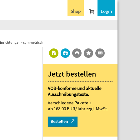
Shop
Login
ereinrichtungen - symmetrisch
Jetzt bestellen
VOB-konforme und aktuelle
Ausschreibungstexte.
Verschiedene
Pakete »
ab 168,00 EUR/Jahr
zzgl. MwSt.
Bestellen