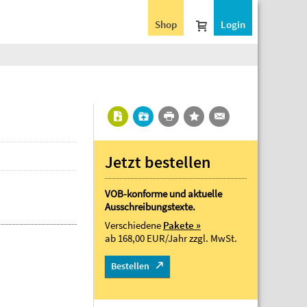
Shop
Login
Jetzt bestellen
VOB-konforme und aktuelle
Ausschreibungstexte.
Verschiedene
Pakete »
ab 168,00 EUR/Jahr
zzgl. MwSt.
Bestellen