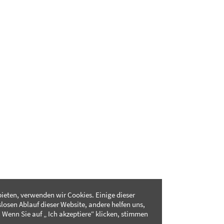
ieten, verwenden wir Cookies. Einige dieser
slosen Ablauf dieser Website, andere helfen uns,
 Wenn Sie auf „ Ich akzeptiere“ klicken, stimmen