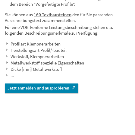
dem Bereich "Vorgefertigte Profile".
Sie können aus
160 Textbausteinen
den für Sie passenden
Ausschreibungstext zusammenstellen.
Für eine VOB-konforme Leistungsbeschreibung stehen u.a.
folgenden Beschreibungsmerkmale zur Verfügung:
Profilart Klempnerarbeiten
Herstellungsart Profil/-bauteil
Werkstoff, Klempnerarbeiten
Metallwerkstoff spezielle Eigenschaften
Dicke [mm] Metallwerkstoff
...
Jetzt anmelden und ausprobieren