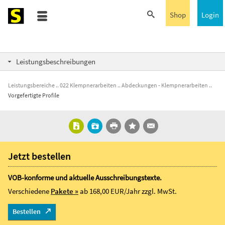
Shop
Login
Leistungsbeschreibungen
Leistungsbereiche
022 Klempnerarbeiten
Abdeckungen - Klempnerarbeiten
Vorgefertigte Profile
Jetzt bestellen
VOB-konforme und aktuelle Ausschreibungstexte.
Verschiedene
Pakete »
ab 168,00 EUR/Jahr
zzgl. MwSt.
Bestellen