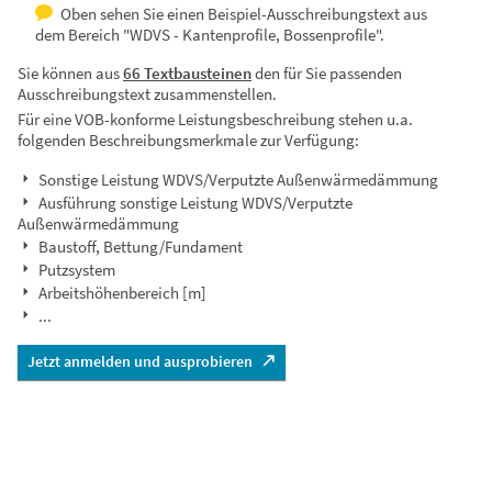
Oben sehen Sie einen Beispiel-Ausschreibungstext aus
dem Bereich "WDVS - Kantenprofile, Bossenprofile".
Sie können aus
66 Textbausteinen
den für Sie passenden
Ausschreibungstext zusammenstellen.
Für eine VOB-konforme Leistungsbeschreibung stehen u.a.
folgenden Beschreibungsmerkmale zur Verfügung:
Sonstige Leistung WDVS/Verputzte Außenwärmedämmung
Ausführung sonstige Leistung WDVS/Verputzte
Außenwärmedämmung
Baustoff, Bettung/Fundament
Putzsystem
Arbeitshöhenbereich [m]
...
Jetzt anmelden und ausprobieren