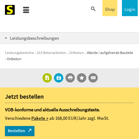
Shop
Login
Leistungsbeschreibungen
Leistungsbereiche
013 Betonarbeiten
Ortbeton
Wände / aufgehende Bauteile
- Ortbeton
Jetzt bestellen
VOB-konforme und aktuelle Ausschreibungstexte.
Verschiedene
Pakete »
ab 168,00 EUR/Jahr
zzgl. MwSt.
Bestellen