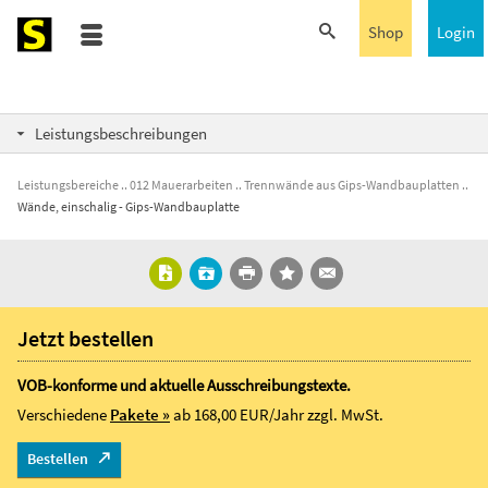
Shop
Login
Leistungsbeschreibungen
Leistungsbereiche
012 Mauerarbeiten
Trennwände aus Gips-Wandbauplatten
Wände, einschalig - Gips-Wandbauplatte
Jetzt bestellen
VOB-konforme und aktuelle Ausschreibungstexte.
Verschiedene
Pakete »
ab 168,00 EUR/Jahr
zzgl. MwSt.
Bestellen