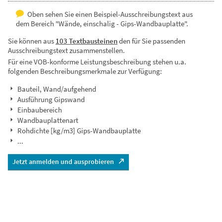
Oben sehen Sie einen Beispiel-Ausschreibungstext aus
dem Bereich "Wände, einschalig - Gips-Wandbauplatte".
Sie können aus
103 Textbausteinen
den für Sie passenden
Ausschreibungstext zusammenstellen.
Für eine VOB-konforme Leistungsbeschreibung stehen u.a.
folgenden Beschreibungsmerkmale zur Verfügung:
Bauteil, Wand/aufgehend
Ausführung Gipswand
Einbaubereich
Wandbauplattenart
Rohdichte [kg/m3] Gips-Wandbauplatte
...
Jetzt anmelden und ausprobieren