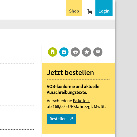
Shop
Login
Jetzt bestellen
VOB-konforme und aktuelle
Ausschreibungstexte.
Verschiedene
Pakete »
ab 168,00 EUR/Jahr
zzgl. MwSt.
Bestellen