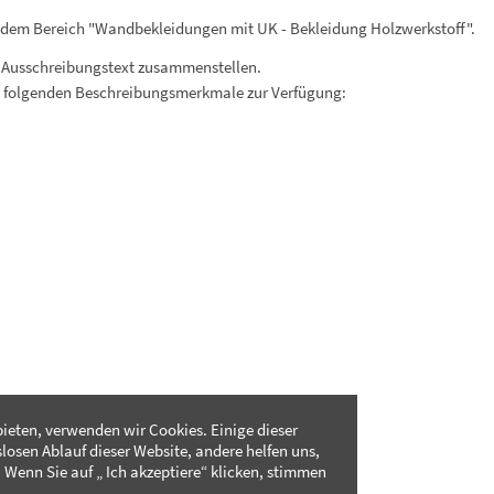
 dem Bereich "Wandbekleidungen mit UK - Bekleidung Holzwerkstoff".
 Ausschreibungstext zusammenstellen.
. folgenden Beschreibungsmerkmale zur Verfügung:
ieten, verwenden wir Cookies. Einige dieser
slosen Ablauf dieser Website, andere helfen uns,
 Wenn Sie auf „ Ich akzeptiere“ klicken, stimmen