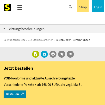
Shop
Login
Leistungsbeschreibungen
Leistungsbereiche
017 Stahlbauarbeiten
Zeichnungen, Berechnungen
Jetzt bestellen
VOB-konforme und aktuelle Ausschreibungstexte.
Verschiedene
Pakete »
ab 168,00 EUR/Jahr
zzgl. MwSt.
Bestellen