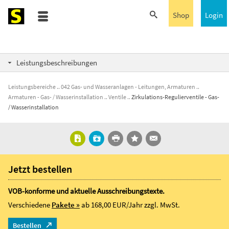
Shop
Login
Leistungsbeschreibungen
Leistungsbereiche
042 Gas- und Wasseranlagen - Leitungen, Armaturen
Armaturen - Gas- / Wasserinstallation
Ventile
Zirkulations-Regulierventile - Gas-
/ Wasserinstallation
Jetzt bestellen
VOB-konforme und aktuelle Ausschreibungstexte.
Verschiedene
Pakete »
ab 168,00 EUR/Jahr
zzgl. MwSt.
Bestellen