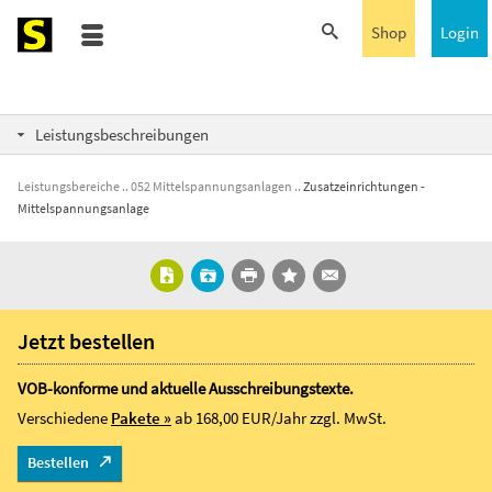
Shop
Login
Leistungsbeschreibungen
Leistungsbereiche
052 Mittelspannungsanlagen
Zusatzeinrichtungen -
Mittelspannungsanlage
Jetzt bestellen
VOB-konforme und aktuelle Ausschreibungstexte.
Verschiedene
Pakete »
ab 168,00 EUR/Jahr
zzgl. MwSt.
Bestellen