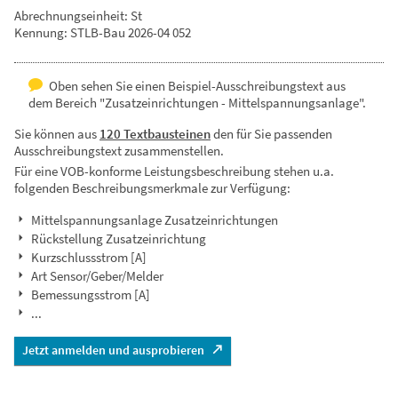
Abrechnungseinheit: St
Kennung: STLB-Bau 2026-04 052
Oben sehen Sie einen Beispiel-Ausschreibungstext aus
dem Bereich "Zusatzeinrichtungen - Mittelspannungsanlage".
Sie können aus
120 Textbausteinen
den für Sie passenden
Ausschreibungstext zusammenstellen.
Für eine VOB-konforme Leistungsbeschreibung stehen u.a.
folgenden Beschreibungsmerkmale zur Verfügung:
Mittelspannungsanlage Zusatzeinrichtungen
Rückstellung Zusatzeinrichtung
Kurzschlussstrom [A]
Art Sensor/Geber/Melder
Bemessungsstrom [A]
...
Jetzt anmelden und ausprobieren