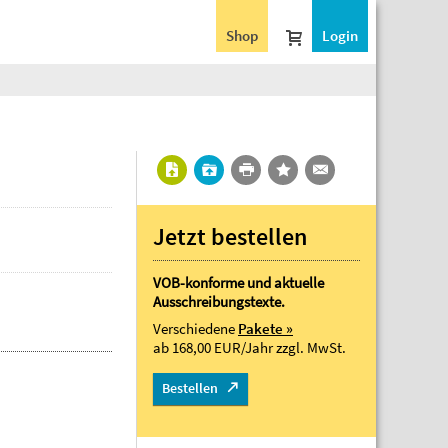
Shop
Login
Jetzt bestellen
VOB-konforme und aktuelle
Ausschreibungstexte.
Verschiedene
Pakete »
ab 168,00 EUR/Jahr
zzgl. MwSt.
Bestellen