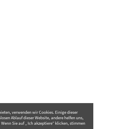
ieten, verwenden wir Cookies. Einige dieser
slosen Ablauf dieser Website, andere helfen uns,
 Wenn Sie auf „ Ich akzeptiere“ klicken, stimmen