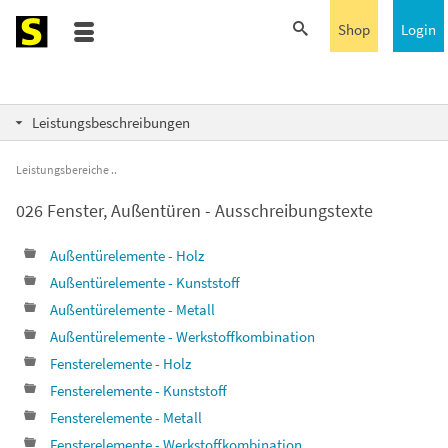
Shop
Login
Leistungsbeschreibungen
Leistungsbereiche
026 Fenster, Außentüren - Ausschreibungstexte
Außentürelemente - Holz
Außentürelemente - Kunststoff
Außentürelemente - Metall
Außentürelemente - Werkstoffkombination
Fensterelemente - Holz
Fensterelemente - Kunststoff
Fensterelemente - Metall
Fensterelemente - Werkstoffkombination