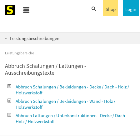
Shop
Login
Leistungsbeschreibungen
Leistungsbereiche
Abbruch Schalungen / Lattungen -
Ausschreibungstexte
Abbruch Schalungen / Bekleidungen - Decke / Dach - Holz /
Holzwerkstoff
Abbruch Schalungen / Bekleidungen - Wand - Holz /
Holzwerkstoff
Abbruch Lattungen / Unterkonstruktionen - Decke / Dach -
Holz / Holzwerkstoff