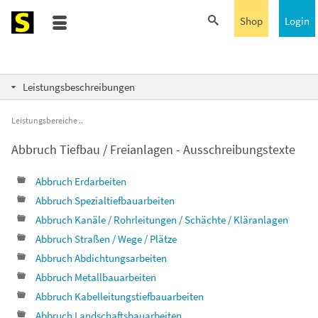
Shop
Login
Leistungsbeschreibungen
Leistungsbereiche
Abbruch Tiefbau / Freianlagen - Ausschreibungstexte
Abbruch Erdarbeiten
Abbruch Spezialtiefbauarbeiten
Abbruch Kanäle / Rohrleitungen / Schächte / Kläranlagen
Abbruch Straßen / Wege / Plätze
Abbruch Abdichtungsarbeiten
Abbruch Metallbauarbeiten
Abbruch Kabelleitungstiefbauarbeiten
Abbruch Landschaftsbauarbeiten