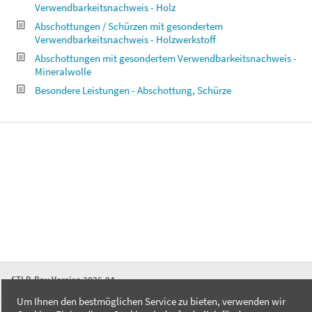
Verwendbarkeitsnachweis - Holz
Abschottungen / Schürzen mit gesondertem
Verwendbarkeitsnachweis - Holzwerkstoff
Abschottungen mit gesondertem Verwendbarkeitsnachweis -
Mineralwolle
Besondere Leistungen - Abschottung, Schürze
STLB-Bau Version 2026-04
Um Ihnen den bestmöglichen Service zu bieten, verwenden wir