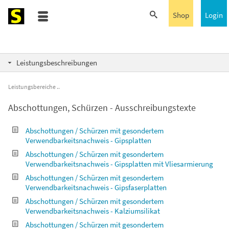
Shop
Login
Leistungsbeschreibungen
Leistungsbereiche
Abschottungen, Schürzen - Ausschreibungstexte
Abschottungen / Schürzen mit gesondertem
Verwendbarkeitsnachweis - Gipsplatten
Abschottungen / Schürzen mit gesondertem
Verwendbarkeitsnachweis - Gipsplatten mit Vliesarmierung
Abschottungen / Schürzen mit gesondertem
Verwendbarkeitsnachweis - Gipsfaserplatten
Abschottungen / Schürzen mit gesondertem
Verwendbarkeitsnachweis - Kalziumsilikat
Abschottungen / Schürzen mit gesondertem