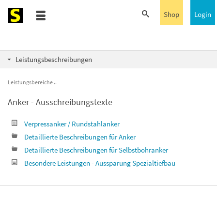
Shop
Login
Leistungsbeschreibungen
Leistungsbereiche
Anker - Ausschreibungstexte
Verpressanker / Rundstahlanker
Detaillierte Beschreibungen für Anker
Detaillierte Beschreibungen für Selbstbohranker
Besondere Leistungen - Aussparung Spezialtiefbau