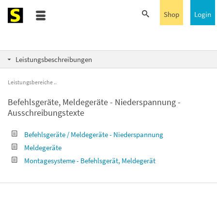
Shop
Login
Leistungsbeschreibungen
Leistungsbereiche
Befehlsgeräte, Meldegeräte - Niederspannung -
Ausschreibungstexte
Befehlsgeräte / Meldegeräte - Niederspannung
Meldegeräte
Montagesysteme - Befehlsgerät, Meldegerät