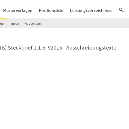
Mustervorlagen
Positionsliste
Leistungsverzeichnisse
gen
Index
Favoriten
) Steckbrief 1.1.6, V2015 - Ausschreibungstexte