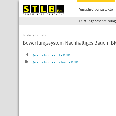
Ausschreibungstexte
Leistungsbeschreibun
Leistungsbereiche
Bewertungssystem Nachhaltiges Bauen (BNB
Qualitätsniveau 1 - BNB
Qualitätsniveau 2 bis 5 - BNB