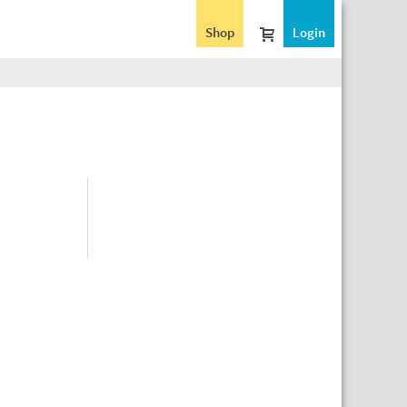
Shop
Login