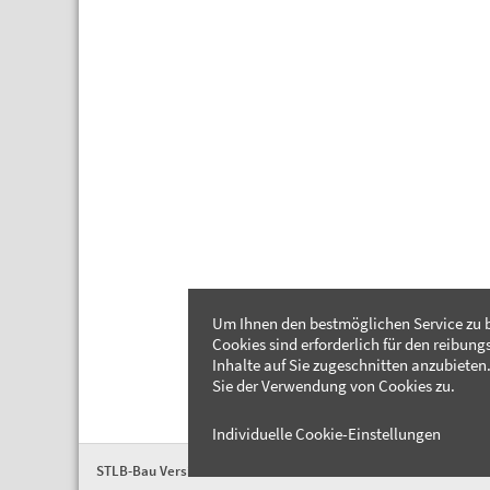
Um Ihnen den bestmöglichen Service zu b
Cookies sind erforderlich für den reibung
Inhalte auf Sie zugeschnitten anzubieten.
Sie der Verwendung von Cookies zu.
Individuelle Cookie-Einstellungen
STLB-Bau Version 2026-04