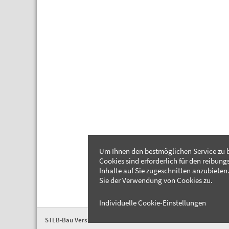
Um Ihnen den bestmöglichen Service zu b
Cookies sind erforderlich für den reibung
Inhalte auf Sie zugeschnitten anzubieten.
Sie der Verwendung von Cookies zu.
Individuelle Cookie-Einstellungen
STLB-Bau Version 2026-04