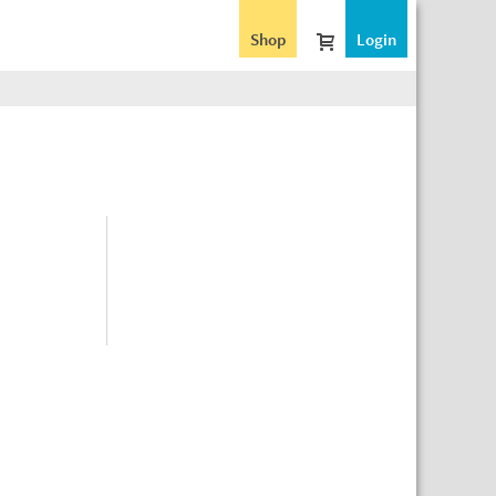
Shop
Login