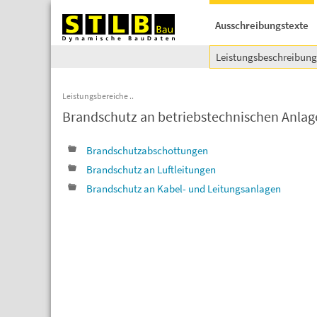
Ausschreibungstexte
Leistungsbeschreibun
Leistungsbereiche
Brandschutz an betriebstechnischen Anlag
Brandschutzabschottungen
Brandschutz an Luftleitungen
Brandschutz an Kabel- und Leitungsanlagen