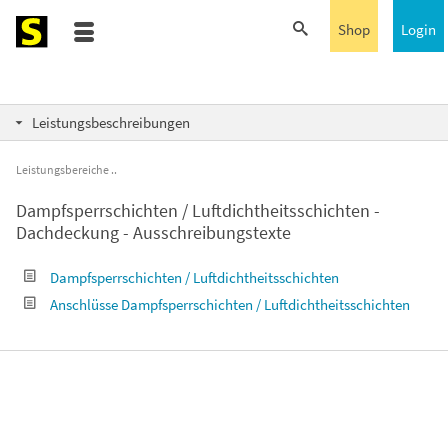
Shop
Login
Leistungsbeschreibungen
Leistungsbereiche
Dampfsperrschichten / Luftdichtheitsschichten -
Dachdeckung - Ausschreibungstexte
Dampfsperrschichten / Luftdichtheitsschichten
Anschlüsse Dampfsperrschichten / Luftdichtheitsschichten