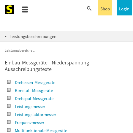
Shop
Login
Leistungsbeschreibungen
Leistungsbereiche
Einbau-Messgeräte - Niederspannung -
Ausschreibungstexte
Dreheisen-Messgeräte
Bimetall-Messgeräte
Drehspul-Messgeräte
Leistungsmesser
Leistungsfaktormesser
Frequenzmesser
Multifunktionale Messgeräte