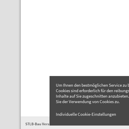
Um Ihnen den bestmöglichen Service zu b
Cookies sind erforderlich für den reibung
Inhalte auf Sie zugeschnitten anzubieten.
Sie der Verwendung von Cookies zu.
Individuelle Cookie-Einstellungen
STLB-Bau Version 2026-04