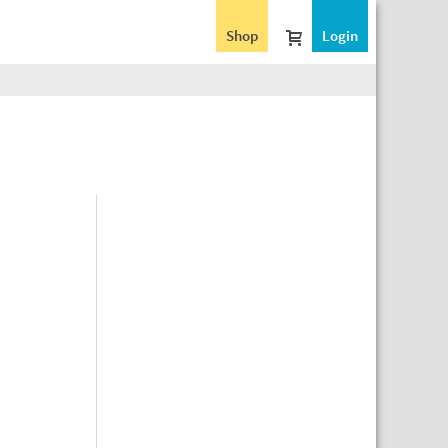
Shop
Login