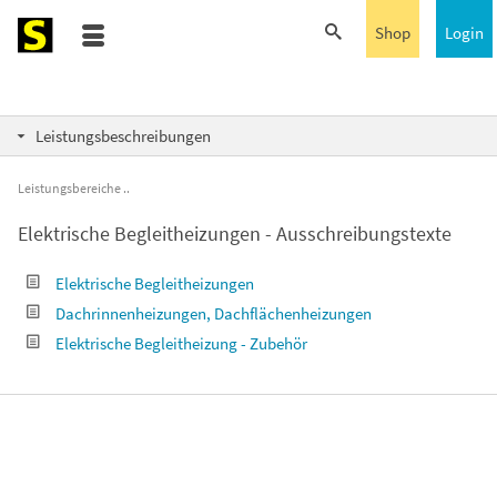
Shop
Login
Leistungsbeschreibungen
Leistungsbereiche
Elektrische Begleitheizungen - Ausschreibungstexte
Elektrische Begleitheizungen
Dachrinnenheizungen, Dachflächenheizungen
Elektrische Begleitheizung - Zubehör