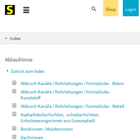
Shop
Login
Index
Ablaufrinne
Zurück zum Index
Abbruch Kanäle / Rohrleitungen / Formstücke - Beton
Abbruch Kanäle / Rohrleitungen / Formstücke -
Kunststoff
Abbruch Kanäle / Rohrleitungen / Formstücke - Metall
Asphaltdeckschichten, -schutzschichten,
Entwässerungsrinnen aus Gussasphalt
Bordrinnen / Muldenrinnen
Dachrinnen