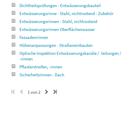
Dichtheitsprüfungen - Entwässerungsbauteil
Entwässerungsrinne - Stahl, nichtrostend - Zubehör
Entwässerungsrinnen - Stahl, nichtrostend
Entwässerungsrinnen Oberflächenwasser
Fassadenrinnen
Höhenanpassungen - Straßeneinbauten
Optische Inspektion Entwässerungskanäle / -leitungen /
-rinnen
Pflasterstreifen, -rinnen
Sicherheitsrinnen - Dach
1 von 2