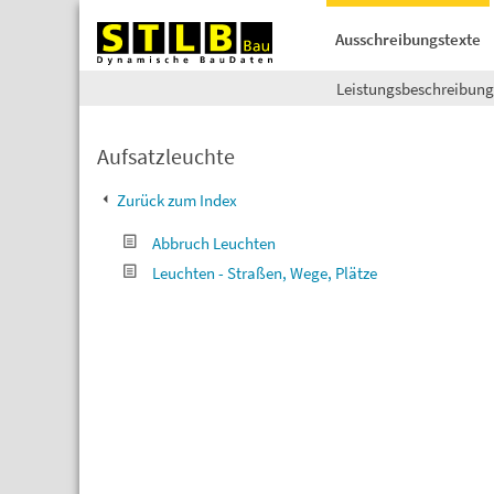
Ausschreibungstexte
Leistungsbeschreibun
Aufsatzleuchte
Zurück zum Index
Abbruch Leuchten
Leuchten - Straßen, Wege, Plätze