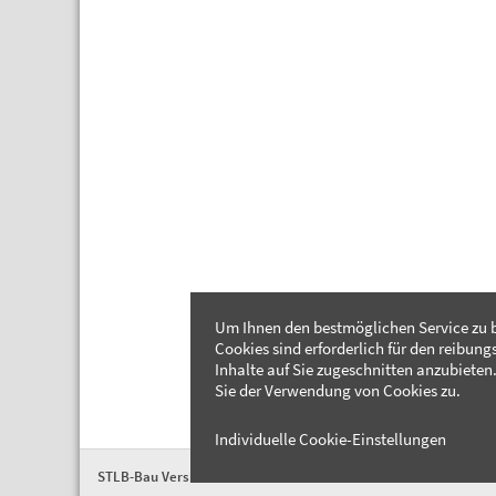
Um Ihnen den bestmöglichen Service zu b
Cookies sind erforderlich für den reibung
Inhalte auf Sie zugeschnitten anzubieten.
Sie der Verwendung von Cookies zu.
Individuelle Cookie-Einstellungen
STLB-Bau Version 2026-04