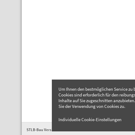
Um Ihnen den bestmöglichen Service zu b
Cookies sind erforderlich für den reibung
Inhalte auf Sie zugeschnitten anzubieten.
Sie der Verwendung von Cookies zu.
Individuelle Cookie-Einstellungen
STLB-Bau Version 2026-04