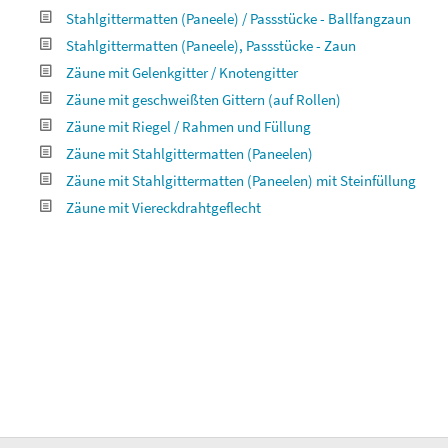
Stahlgittermatten (Paneele) / Passstücke - Ballfangzaun
Stahlgittermatten (Paneele), Passstücke - Zaun
Zäune mit Gelenkgitter / Knotengitter
Zäune mit geschweißten Gittern (auf Rollen)
Zäune mit Riegel / Rahmen und Füllung
Zäune mit Stahlgittermatten (Paneelen)
Zäune mit Stahlgittermatten (Paneelen) mit Steinfüllung
Zäune mit Viereckdrahtgeflecht