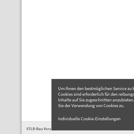
Um Ihnen den bestmöglichen Service zu b
Cookies sind erforderlich für den reibung
Inhalte auf Sie zugeschnitten anzubieten.
Sie der Verwendung von Cookies zu.
Individuelle Cookie-Einstellungen
STLB-Bau Version 2026-04