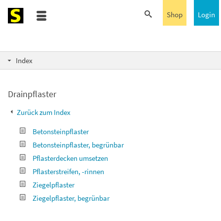
Shop
Login
Index
Drainpflaster
Zurück zum Index
Betonsteinpflaster
Betonsteinpflaster, begrünbar
Pflasterdecken umsetzen
Pflasterstreifen, -rinnen
Ziegelpflaster
Ziegelpflaster, begrünbar