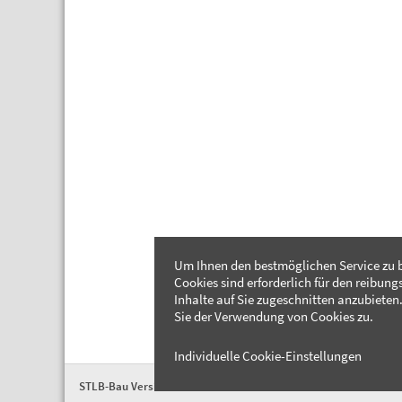
Um Ihnen den bestmöglichen Service zu b
Cookies sind erforderlich für den reibung
Inhalte auf Sie zugeschnitten anzubieten.
Sie der Verwendung von Cookies zu.
Individuelle Cookie-Einstellungen
STLB-Bau Version 2026-04