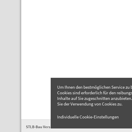
Um Ihnen den bestmöglichen Service zu b
Cookies sind erforderlich für den reibung
Inhalte auf Sie zugeschnitten anzubieten.
Sie der Verwendung von Cookies zu.
Individuelle Cookie-Einstellungen
STLB-Bau Version 2026-04