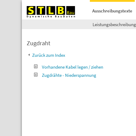
Ausschreibungstexte
Leistungsbeschreibun
Zugdraht
Zurück zum Index
Vorhandene Kabel legen / ziehen
Zugdrähte - Niederspannung