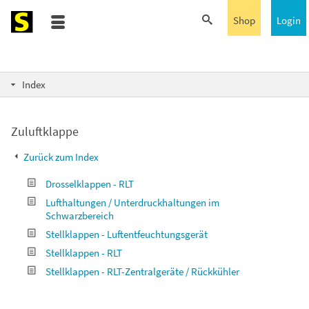
Shop
Login
Index
Zuluftklappe
Zurück zum Index
Drosselklappen - RLT
Lufthaltungen / Unterdruckhaltungen im
Schwarzbereich
Stellklappen - Luftentfeuchtungsgerät
Stellklappen - RLT
Stellklappen - RLT-Zentralgeräte / Rückkühler