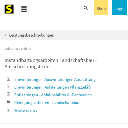
Shop
Login
Leistungsbeschreibungen
Leistungsbereiche
Instandhaltungsarbeiten Landschaftsbau -
Ausschreibungstexte
Einwinterungen, Auswinterungen Ausstattung
Einwinterungen, Aufstellungen Pflanzgefäß
Entleerungen - Abfallbehälter Außenbereich
Reinigungsarbeiten - Landschaftsbau
Winterdienst