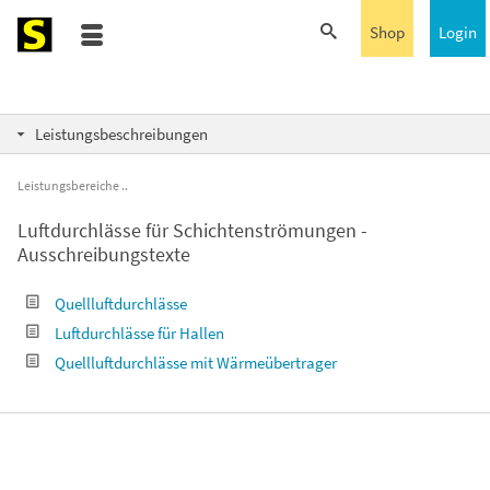
Shop
Login
Leistungsbeschreibungen
Leistungsbereiche
Luftdurchlässe für Schichtenströmungen -
Ausschreibungstexte
Quellluftdurchlässe
Luftdurchlässe für Hallen
Quellluftdurchlässe mit Wärmeübertrager