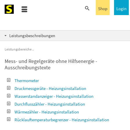
Shop
Login
Leistungsbeschreibungen
Leistungsbereiche
Mess- und Regelgeräte ohne Hilfsenergie -
Ausschreibungstexte
Thermometer
Druckmessgeräte - Heizungsinstallation
Wasserstandanzeiger - Heizungsinstallation
Durchflusszähler - Heizungsinstallation
Wärmezähler - Heizungsinstallation
Rücklauftemperaturbegrenzer - Heizungsinstallation