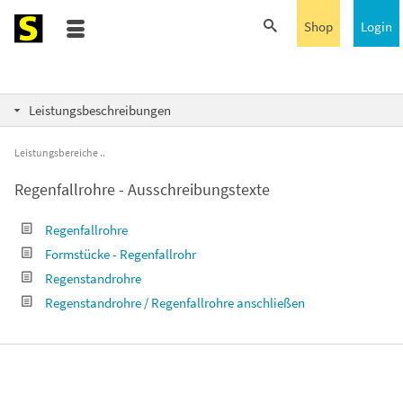
Shop
Login
Leistungsbeschreibungen
Leistungsbereiche
Regenfallrohre - Ausschreibungstexte
Regenfallrohre
Formstücke - Regenfallrohr
Regenstandrohre
Regenstandrohre / Regenfallrohre anschließen