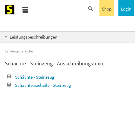
Shop
Login
Leistungsbeschreibungen
Leistungsbereiche
Schächte - Steinzeug - Ausschreibungstexte
Schächte - Steinzeug
Schachteinzelteile - Steinzeug