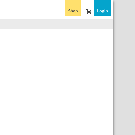
Shop
Login