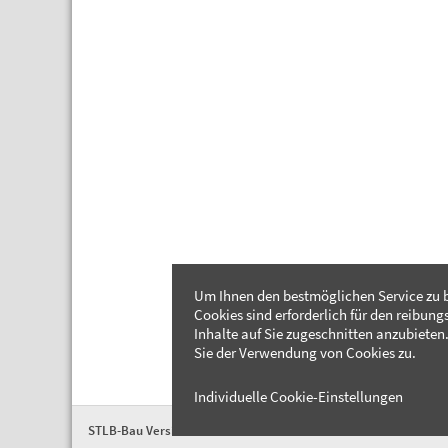
Um Ihnen den bestmöglichen Service zu b
Cookies sind erforderlich für den reibung
Inhalte auf Sie zugeschnitten anzubieten.
Sie der Verwendung von Cookies zu.
Individuelle Cookie-Einstellungen
STLB-Bau Version 2026-04