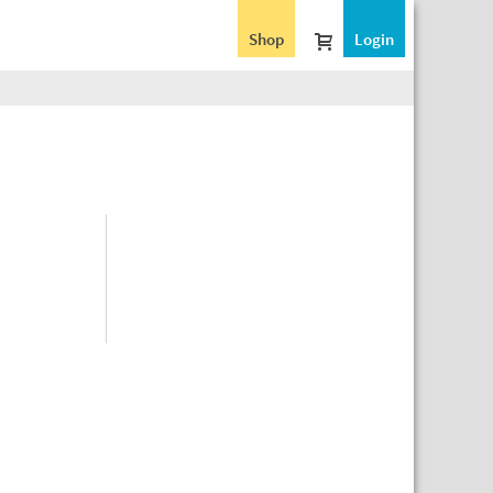
Shop
Login