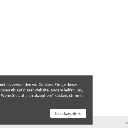
ieten, verwenden wir Cookies. Einige dieser
slosen Ablauf dieser Website, andere helfen uns,
 Wenn Sie auf „ Ich akzeptiere“ klicken, stimmen
Ich akzeptiere
FAQ
A