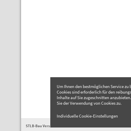
Um Ihnen den bestmöglichen Service zu b
Cookies sind erforderlich für den reibung
Inhalte auf Sie zugeschnitten anzubieten.
Sie der Verwendung von Cookies zu.
Individuelle Cookie-Einstellungen
STLB-Bau Version 2026-04