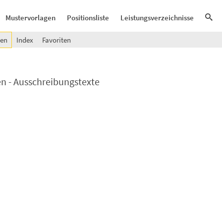
Mustervorlagen
Positionsliste
Leistungsverzeichnisse
gen
Index
Favoriten
en - Ausschreibungstexte