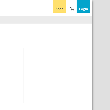
Shop
Login