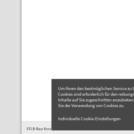
Um Ihnen den bestmöglichen Service zu b
Cookies sind erforderlich für den reibung
Inhalte auf Sie zugeschnitten anzubieten.
Sie der Verwendung von Cookies zu.
Individuelle Cookie-Einstellungen
STLB-Bau Version 2026-04