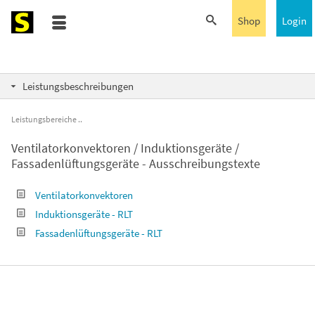
Shop
Login
Leistungsbeschreibungen
Leistungsbereiche
Ventilatorkonvektoren / Induktionsgeräte /
Fassadenlüftungsgeräte - Ausschreibungstexte
Ventilatorkonvektoren
Induktionsgeräte - RLT
Fassadenlüftungsgeräte - RLT