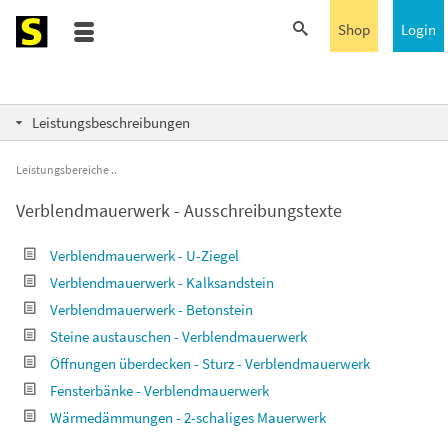
Shop
Login
Leistungsbeschreibungen
Leistungsbereiche
Verblendmauerwerk - Ausschreibungstexte
Verblendmauerwerk - U-Ziegel
Verblendmauerwerk - Kalksandstein
Verblendmauerwerk - Betonstein
Steine austauschen - Verblendmauerwerk
Öffnungen überdecken - Sturz - Verblendmauerwerk
Fensterbänke - Verblendmauerwerk
Wärmedämmungen - 2-schaliges Mauerwerk