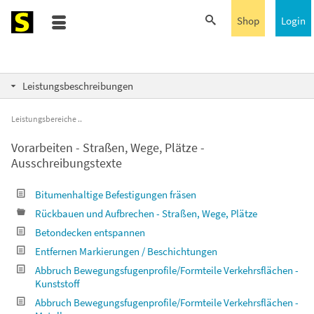
Shop
Login
Leistungsbeschreibungen
Leistungsbereiche
Vorarbeiten - Straßen, Wege, Plätze -
Ausschreibungstexte
Bitumenhaltige Befestigungen fräsen
Rückbauen und Aufbrechen - Straßen, Wege, Plätze
Betondecken entspannen
Entfernen Markierungen / Beschichtungen
Abbruch Bewegungsfugenprofile/Formteile Verkehrsflächen -
Kunststoff
Abbruch Bewegungsfugenprofile/Formteile Verkehrsflächen -