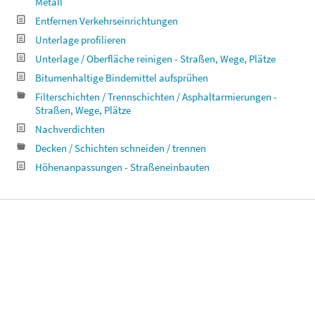
Metall
Entfernen Verkehrseinrichtungen
Unterlage profilieren
Unterlage / Oberfläche reinigen - Straßen, Wege, Plätze
Bitumenhaltige Bindemittel aufsprühen
Filterschichten / Trennschichten / Asphaltarmierungen -
Straßen, Wege, Plätze
Nachverdichten
Decken / Schichten schneiden / trennen
Höhenanpassungen - Straßeneinbauten