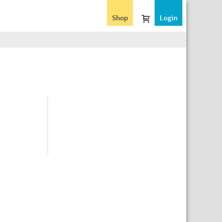
Shop
Login