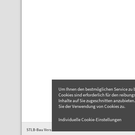
Um Ihnen den bestmöglichen Service zu b
Cookies sind erforderlich für den reibung
Inhalte auf Sie zugeschnitten anzubieten.
Sie der Verwendung von Cookies zu.
Individuelle Cookie-Einstellungen
STLB-Bau Version 2026-04