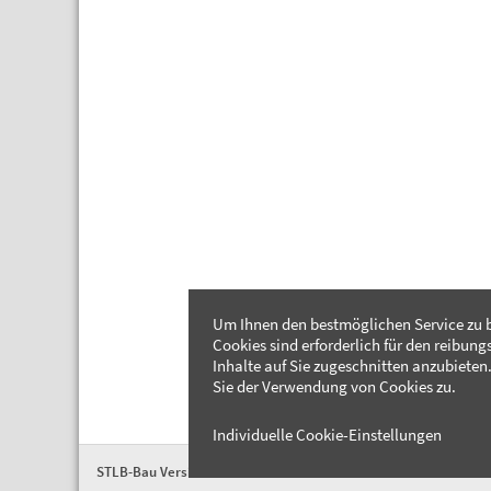
Um Ihnen den bestmöglichen Service zu b
Cookies sind erforderlich für den reibung
Inhalte auf Sie zugeschnitten anzubieten.
Sie der Verwendung von Cookies zu.
Individuelle Cookie-Einstellungen
STLB-Bau Version 2026-04