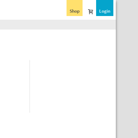
Shop
Login