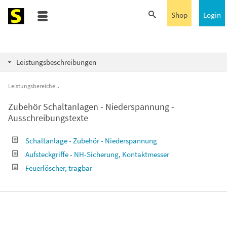
Shop
Login
Leistungsbeschreibungen
Leistungsbereiche
Zubehör Schaltanlagen - Niederspannung -
Ausschreibungstexte
Schaltanlage - Zubehör - Niederspannung
Aufsteckgriffe - NH-Sicherung, Kontaktmesser
Feuerlöscher, tragbar