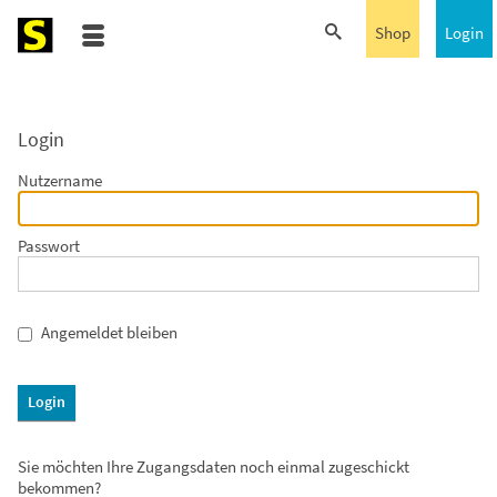
Shop
Login
Login
Nutzername
Passwort
Angemeldet bleiben
Login
Sie möchten Ihre Zugangsdaten noch einmal zugeschickt
bekommen?