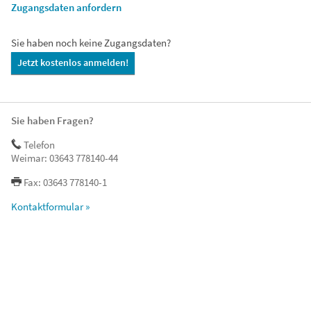
Zugangsdaten anfordern
Sie haben noch keine Zugangsdaten?
Jetzt kostenlos anmelden!
Sie haben Fragen?
Telefon
Weimar: 03643 778140-44
Fax: 03643 778140-1
Kontaktformular »