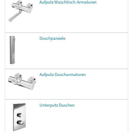
Aufputz Waschtisch-Armaturen
Duschpaneele
Aufputz-Duscharmaturen
Unterputz Duschen