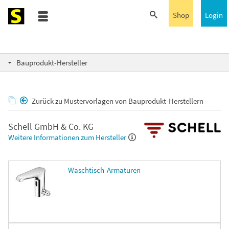
Shop
Login
Bauprodukt-Hersteller
Zurück zu Mustervorlagen von Bauprodukt-Herstellern
Schell GmbH & Co. KG
Weitere Informationen zum Hersteller
Waschtisch-Armaturen